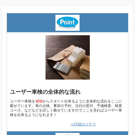
ユーザー車検の全体的な流れ
ユーザー車検を
ゼロ
からスタート出来るように全体的な流れをここに
載せています。車の点検、事前の予約、当日の受付、予備検査、検査
コース、などなどを詳しく載せていますのでここを見ればユーザー車
検を出来るようになれます！
≪詳細はコチラ