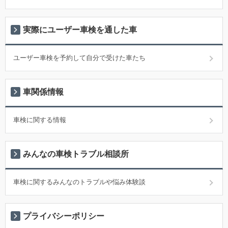
実際にユーザー車検を通した車
ユーザー車検を予約して自分で受けた車たち
車関係情報
車検に関する情報
みんなの車検トラブル相談所
車検に関するみんなのトラブルや悩み体験談
プライバシーポリシー