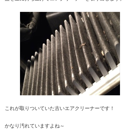
これが取りついていた古いエアクリーナーです！
かなり汚れていますよね～