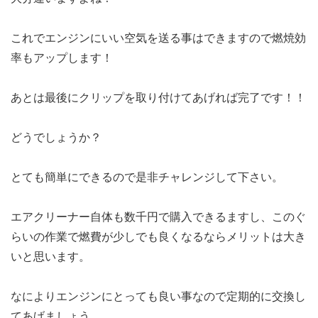
これでエンジンにいい空気を送る事はできますので燃焼効
率もアップします！
あとは最後にクリップを取り付けてあげれば完了です！！
どうでしょうか？
とても簡単にできるので是非チャレンジして下さい。
エアクリーナー自体も数千円で購入できるますし、このぐ
らいの作業で燃費が少しでも良くなるならメリットは大き
いと思います。
なによりエンジンにとっても良い事なので定期的に交換し
てあげましょう。