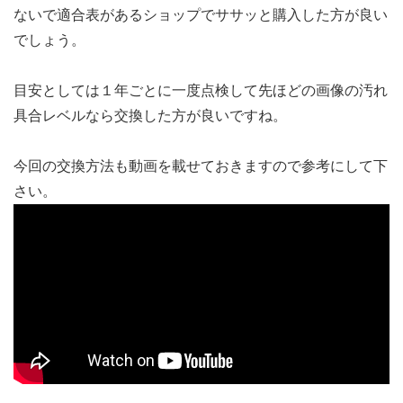
ないで適合表があるショップでササッと購入した方が良い
でしょう。
目安としては１年ごとに一度点検して先ほどの画像の汚れ
具合レベルなら交換した方が良いですね。
今回の交換方法も動画を載せておきますので参考にして下
さい。