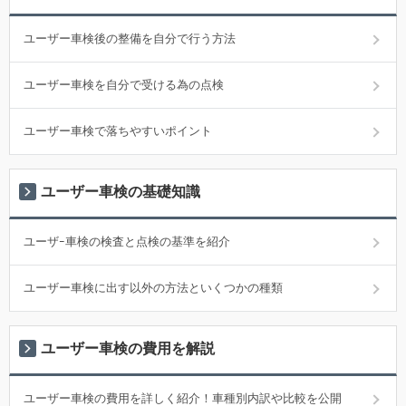
ユーザー車検後の整備を自分で行う方法
ユーザー車検を自分で受ける為の点検
ユーザー車検で落ちやすいポイント
ユーザー車検の基礎知識
ユーザｰ車検の検査と点検の基準を紹介
ユーザー車検に出す以外の方法といくつかの種類
ユーザー車検の費用を解説
ユーザー車検の費用を詳しく紹介！車種別内訳や比較を公開