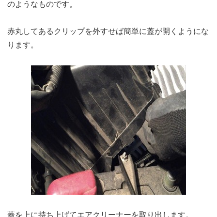
のようなものです。
赤丸してあるクリップを外すせば簡単に蓋が開くようにな
ります。
蓋を上に持ち上げてエアクリーナーを取り出します。