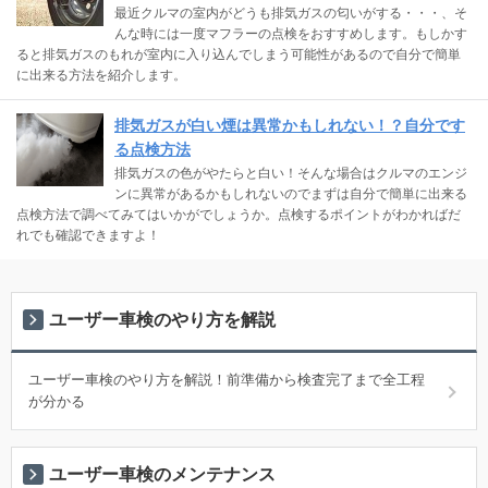
最近クルマの室内がどうも排気ガスの匂いがする・・・、そ
んな時には一度マフラーの点検をおすすめします。もしかす
ると排気ガスのもれが室内に入り込んでしまう可能性があるので自分で簡単
に出来る方法を紹介します。
排気ガスが白い煙は異常かもしれない！？自分です
る点検方法
排気ガスの色がやたらと白い！そんな場合はクルマのエンジ
ンに異常があるかもしれないのでまずは自分で簡単に出来る
点検方法で調べてみてはいかがでしょうか。点検するポイントがわかればだ
れでも確認できますよ！
ユーザー車検のやり方を解説
ユーザー車検のやり方を解説！前準備から検査完了まで全工程
が分かる
ユーザー車検のメンテナンス