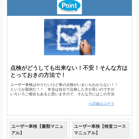
点検がどうしても出来ない！不安！そんな方は
とっておきの方法で！
ユーザー車検はやりたいけど車の点検がいまいちわからない！！
というか面倒だ！！ 本当は自分で点検した方が良いのですが
いろいろご都合もあると思いますので、そんな方にはこの方法
≪詳細はコチラ
ユーザー車検【書類マニュ
ユーザー車検【検査コース
アル】
マニュアル】