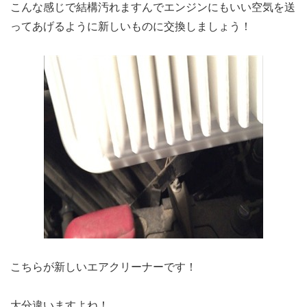
こんな感じで結構汚れますんでエンジンにもいい空気を送
ってあげるように新しいものに交換しましょう！
こちらが新しいエアクリーナーです！
大分違いますよね！