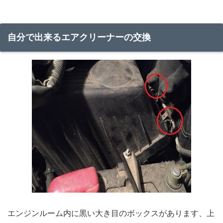
自分で出来るエアクリーナーの交換
エンジンルーム内に黒い大き目のボックスがあります、上